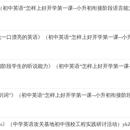
（初中英语“怎样上好开学第一课--小升初衔接阶段语言能
一口漂亮的英语》（初中英语“怎样上好开学第一课--小
阶段学生的听说能力》（初中英语“怎样上好开学第一课-
识词”》（初中英语“怎样上好开学第一课--小升初衔接阶
dverbs》（中学英语攻关基地初中强校工程实践研讨活动）ykZ