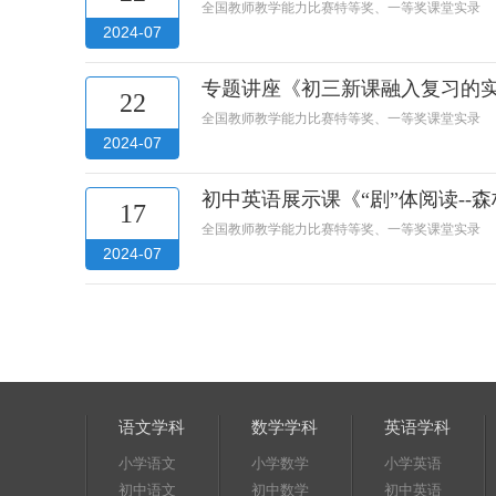
全国教师教学能力比赛特等奖、一等奖课堂实录
2024-07
专题讲座《初三新课融入复习的
22
全国教师教学能力比赛特等奖、一等奖课堂实录
2024-07
初中英语展示课《“剧”体阅读--
17
全国教师教学能力比赛特等奖、一等奖课堂实录
2024-07
语文学科
数学学科
英语学科
小学语文
小学数学
小学英语
初中语文
初中数学
初中英语