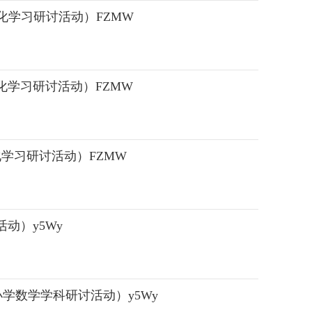
学科项目化学习研讨活动）FZMW
语学科项目化学习研讨活动）FZMW
学科项目化学习研讨活动）FZMW
活动）y5Wy
学数学学科研讨活动）y5Wy