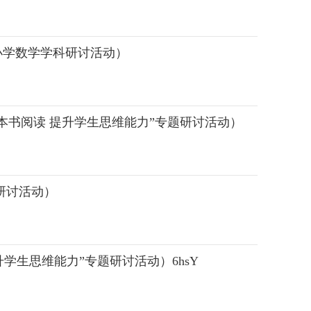
小学数学学科研讨活动）
英语“利用英语整本书阅读 提升学生思维能力”专题研讨活动）
研讨活动）
学生思维能力”专题研讨活动）6hsY