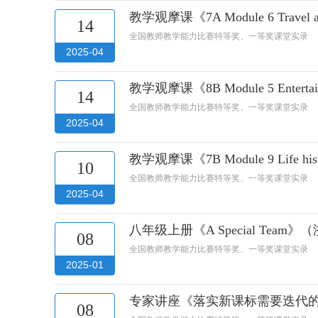
教学观摩课《7A Module 6 Trav
14
全国教师教学能力比赛特等奖、一等奖课堂实录
2025-04
教学观摩课《8B Module 5 Ente
14
全国教师教学能力比赛特等奖、一等奖课堂实录
2025-04
教学观摩课《7B Module 9 Life
10
全国教师教学能力比赛特等奖、一等奖课堂实录
2025-04
八年级上册《A Special Te
08
全国教师教学能力比赛特等奖、一等奖课堂实录
2025-01
专家讲座《落实新课标需要迭代的
08