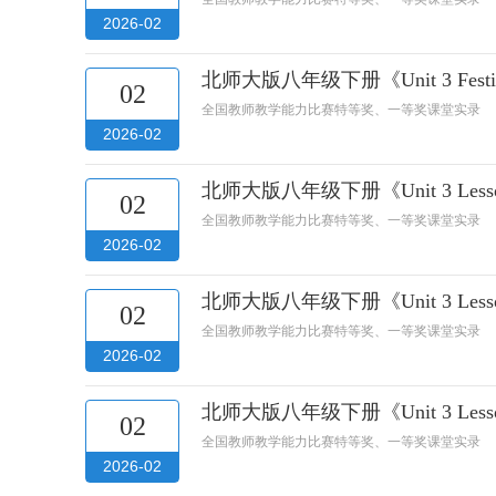
2026-02
北师大版八年级下册《Unit 3 Fe
02
全国教师教学能力比赛特等奖、一等奖课堂实录
2026-02
北师大版八年级下册《Unit 3 
02
全国教师教学能力比赛特等奖、一等奖课堂实录
2026-02
北师大版八年级下册《Unit 3 
02
全国教师教学能力比赛特等奖、一等奖课堂实录
2026-02
北师大版八年级下册《Unit 3 
02
全国教师教学能力比赛特等奖、一等奖课堂实录
2026-02