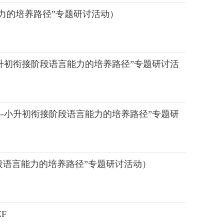
力的培养路径”专题研讨活动）
升初衔接阶段语言能力的培养路径”专题研讨活
-小升初衔接阶段语言能力的培养路径”专题研
段语言能力的培养路径”专题研讨活动）
F