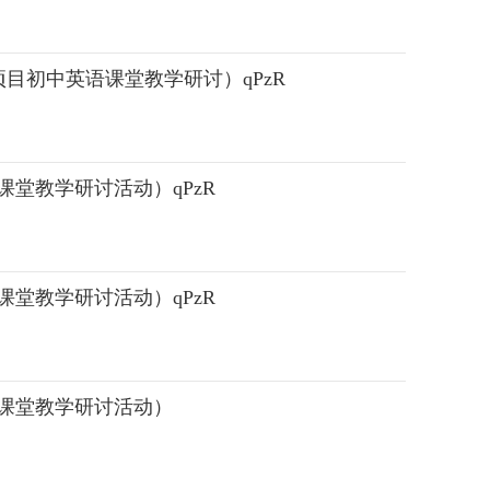
力提升项目初中英语课堂教学研讨）qPzR
语课堂教学研讨活动）qPzR
语课堂教学研讨活动）qPzR
英语课堂教学研讨活动）