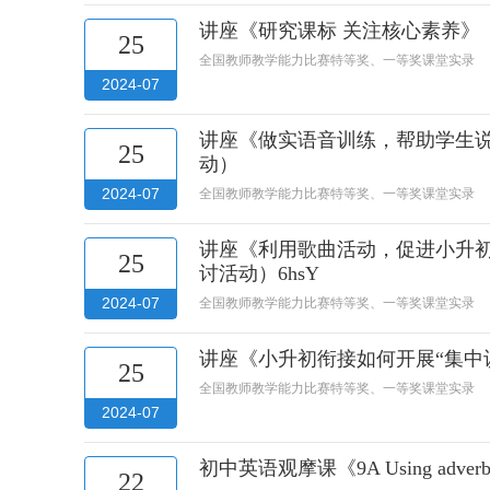
讲座《研究课标 关注核心素养》
25
全国教师教学能力比赛特等奖、一等奖课堂实录
2024-07
讲座《做实语音训练，帮助学生说
25
动）
2024-07
全国教师教学能力比赛特等奖、一等奖课堂实录
讲座《利用歌曲活动，促进小升初
25
讨活动）6hsY
2024-07
全国教师教学能力比赛特等奖、一等奖课堂实录
讲座《小升初衔接如何开展“集中
25
全国教师教学能力比赛特等奖、一等奖课堂实录
2024-07
初中英语观摩课《9A Using a
22