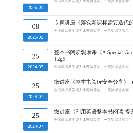
全国教师教学能力比赛特等奖、一等奖课堂实录
2025-01
专家讲座《落实新课标需要迭代的
08
全国教师教学能力比赛特等奖、一等奖课堂实录
2025-01
整本书阅读观摩课《A Special Ga
25
T2g5
2024-07
全国教师教学能力比赛特等奖、一等奖课堂实录
微讲座《整本书阅读安全分享》（
25
全国教师教学能力比赛特等奖、一等奖课堂实录
2024-07
微讲座《利用英语整本书阅读 提
25
全国教师教学能力比赛特等奖、一等奖课堂实录
2024-07