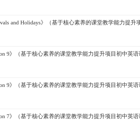
stivals and Holidays》（基于核心素养的课堂教学能
Lesson 9》（基于核心素养的课堂教学能力提升项目初中英
Lesson 9》（基于核心素养的课堂教学能力提升项目初中英
Lesson 7》（基于核心素养的课堂教学能力提升项目初中