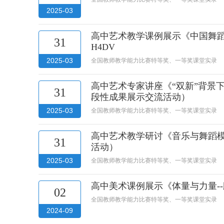
2025-03
高中艺术教学课例展示《中国舞蹈
31
H4DV
2025-03
全国教师教学能力比赛特等奖、一等奖课堂实录
高中艺术专家讲座《“双新”背景
31
段性成果展示交流活动）
2025-03
全国教师教学能力比赛特等奖、一等奖课堂实录
高中艺术教学研讨《音乐与舞蹈模
31
活动）
2025-03
全国教师教学能力比赛特等奖、一等奖课堂实录
高中美术课例展示《体量与力量-
02
全国教师教学能力比赛特等奖、一等奖课堂实录
2024-09