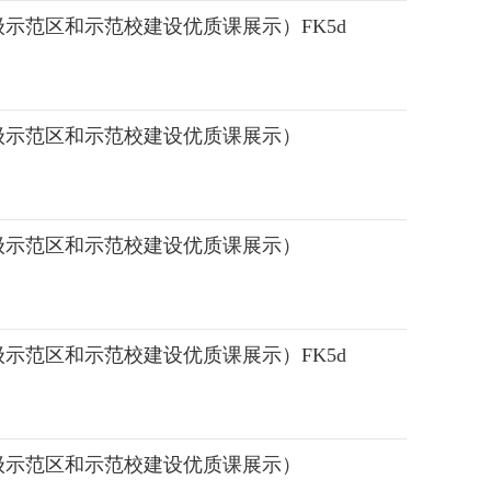
示范区和示范校建设优质课展示）FK5d
级示范区和示范校建设优质课展示）
级示范区和示范校建设优质课展示）
示范区和示范校建设优质课展示）FK5d
级示范区和示范校建设优质课展示）