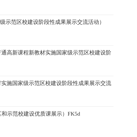
家级示范区校建设阶段性成果展示交流活动）
普通高新课程新教材实施国家级示范区校建设阶
材实施国家级示范区校建设阶段性成果展示交流
和示范校建设优质课展示）FK5d