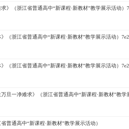
》（浙江省普通高中“新课程·新教材”教学展示活动）7e
（浙江省普通高中“新课程·新教材”教学展示活动）7e2
（浙江省普通高中“新课程·新教材”教学展示活动）7e2
生万旦一净难求》（浙江省普通高中“新课程·新教材”教学
江省普通高中“新课程·新教材”教学展示活动）