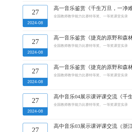
高一音乐鉴赏《千生万旦，一净难求
27
全国教师教学能力比赛特等奖、一等奖课堂实录
2024-08
高一音乐鉴赏《捷克的原野和森林》
27
全国教师教学能力比赛特等奖、一等奖课堂实录
2024-08
高一音乐鉴赏《捷克的原野和森林》
27
全国教师教学能力比赛特等奖、一等奖课堂实录
2024-08
高中音乐04展示课评课交流《千
27
全国教师教学能力比赛特等奖、一等奖课堂实录
2024-08
高中音乐03展示课评课交流（浙
27