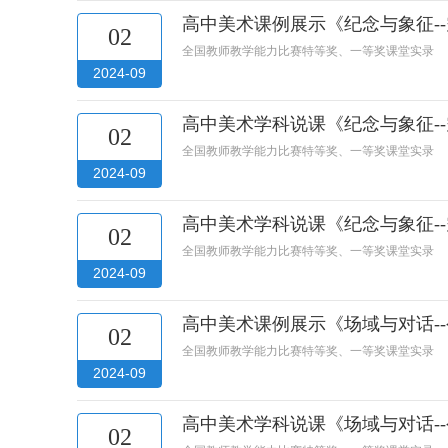
高中美术课例展示《纪念与象征-
02
全国教师教学能力比赛特等奖、一等奖课堂实录
2024-09
高中美术学科说课《纪念与象征-
02
全国教师教学能力比赛特等奖、一等奖课堂实录
2024-09
高中美术学科说课《纪念与象征-
02
全国教师教学能力比赛特等奖、一等奖课堂实录
2024-09
高中美术课例展示《场域与对话-
02
全国教师教学能力比赛特等奖、一等奖课堂实录
2024-09
高中美术学科说课《场域与对话-
02