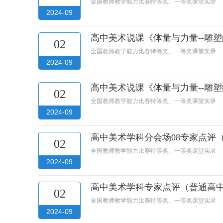
全国教师教学能力比赛特等奖、一等奖课堂实录
2024-09
高中美术说课《体量与力量--雕
02
全国教师教学能力比赛特等奖、一等奖课堂实录
2024-09
高中美术说课《体量与力量--雕
02
全国教师教学能力比赛特等奖、一等奖课堂实录
2024-09
高中美术学科分会场08专家点评
02
全国教师教学能力比赛特等奖、一等奖课堂实录
2024-09
高中美术学科专家点评（普通高中
02
全国教师教学能力比赛特等奖、一等奖课堂实录
2024-09