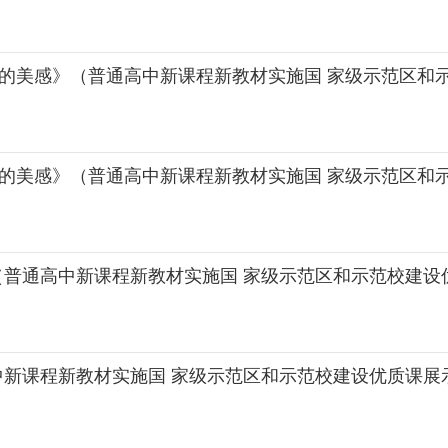
塑的美感》（普通高中新课程新教材实施国 家级示范区和示
塑的美感》（普通高中新课程新教材实施国 家级示范区和示
（普通高中新课程新教材实施国 家级示范区和示范校建设
新课程新教材实施国 家级示范区和示范校建设优质课展