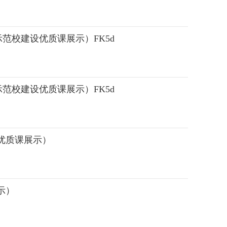
范校建设优质课展示）FK5d
范校建设优质课展示）FK5d
优质课展示）
示）