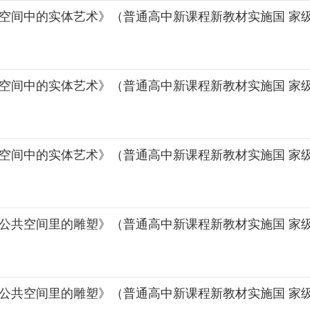
-空间中的实体艺术》（普通高中新课程新教材实施国 家级
-空间中的实体艺术》（普通高中新课程新教材实施国 家
-空间中的实体艺术》（普通高中新课程新教材实施国 家
-公共空间里的雕塑》（普通高中新课程新教材实施国 家级
-公共空间里的雕塑》（普通高中新课程新教材实施国 家