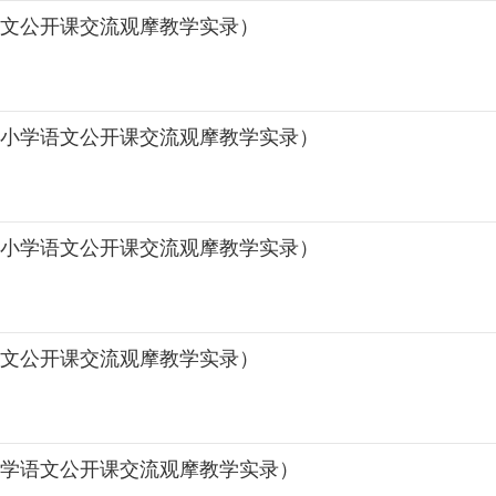
语文公开课交流观摩教学实录）
（小学语文公开课交流观摩教学实录）
（小学语文公开课交流观摩教学实录）
语文公开课交流观摩教学实录）
小学语文公开课交流观摩教学实录）