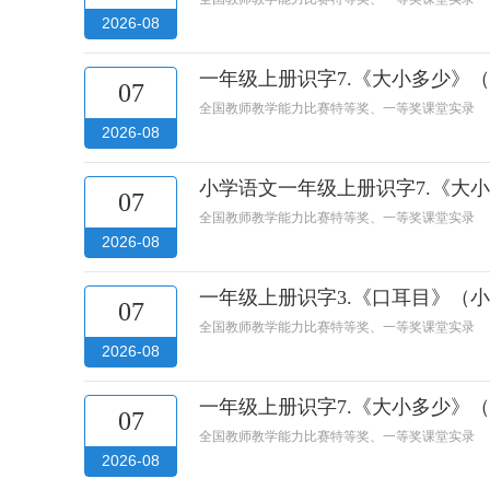
2026-08
一年级上册识字7.《大小多少》
07
全国教师教学能力比赛特等奖、一等奖课堂实录
2026-08
小学语文一年级上册识字7.《大
07
全国教师教学能力比赛特等奖、一等奖课堂实录
2026-08
一年级上册识字3.《口耳目》（
07
全国教师教学能力比赛特等奖、一等奖课堂实录
2026-08
一年级上册识字7.《大小多少》
07
全国教师教学能力比赛特等奖、一等奖课堂实录
2026-08