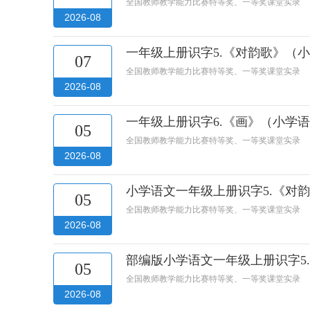
全国教师教学能力比赛特等奖、一等奖课堂实录
2026-08
一年级上册识字5.《对韵歌》（
07
全国教师教学能力比赛特等奖、一等奖课堂实录
2026-08
一年级上册识字6.《画》（小学
05
全国教师教学能力比赛特等奖、一等奖课堂实录
2026-08
小学语文一年级上册识字5.《对
05
全国教师教学能力比赛特等奖、一等奖课堂实录
2026-08
部编版小学语文一年级上册识字5
05
全国教师教学能力比赛特等奖、一等奖课堂实录
2026-08