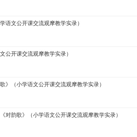
小学语文公开课交流观摩教学实录）
语文公开课交流观摩教学实录）
韵歌》（小学语文公开课交流观摩教学实录）
.《对韵歌》（小学语文公开课交流观摩教学实录）