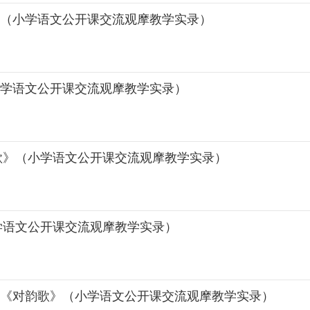
》（小学语文公开课交流观摩教学实录）
小学语文公开课交流观摩教学实录）
歌》（小学语文公开课交流观摩教学实录）
学语文公开课交流观摩教学实录）
.《对韵歌》（小学语文公开课交流观摩教学实录）