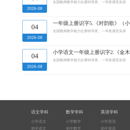
全国教师教学能力比赛特等奖、一等奖课堂实录
2026-08
一年级上册识字5.《对韵歌》（
04
全国教师教学能力比赛特等奖、一等奖课堂实录
2026-08
小学语文一年级上册识字2.《金
04
全国教师教学能力比赛特等奖、一等奖课堂实录
2026-08
语文学科
数学学科
英语学科
小学语文
小学数学
小学英语
初中语文
初中数学
初中英语