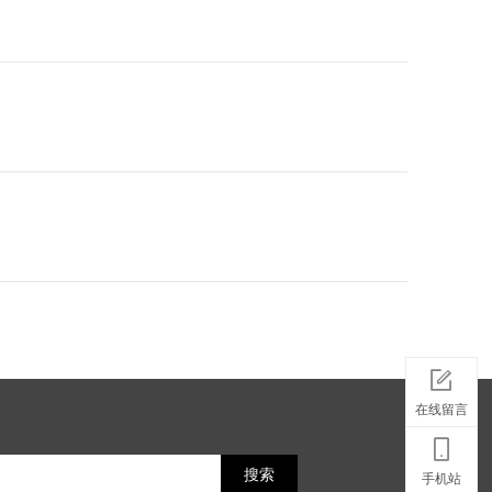
在线留言
搜索
手机站