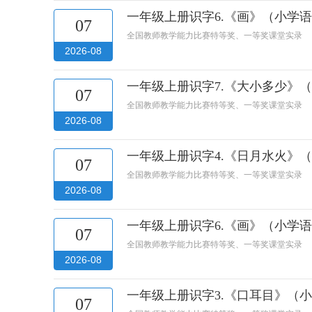
一年级上册识字6.《画》（小学
07
全国教师教学能力比赛特等奖、一等奖课堂实录
2026-08
一年级上册识字7.《大小多少》
07
全国教师教学能力比赛特等奖、一等奖课堂实录
2026-08
一年级上册识字4.《日月水火》
07
全国教师教学能力比赛特等奖、一等奖课堂实录
2026-08
一年级上册识字6.《画》（小学
07
全国教师教学能力比赛特等奖、一等奖课堂实录
2026-08
一年级上册识字3.《口耳目》（
07