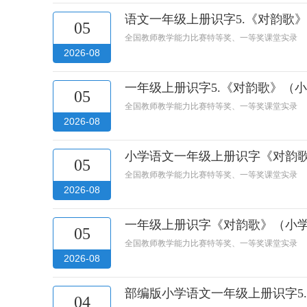
语文一年级上册识字5.《对韵歌
05
全国教师教学能力比赛特等奖、一等奖课堂实录
2026-08
一年级上册识字5.《对韵歌》（
05
全国教师教学能力比赛特等奖、一等奖课堂实录
2026-08
小学语文一年级上册识字《对韵
05
全国教师教学能力比赛特等奖、一等奖课堂实录
2026-08
一年级上册识字《对韵歌》（小
05
全国教师教学能力比赛特等奖、一等奖课堂实录
2026-08
部编版小学语文一年级上册识字5
04