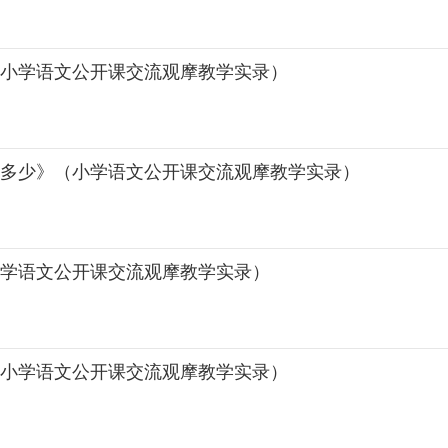
（小学语文公开课交流观摩教学实录）
小多少》（小学语文公开课交流观摩教学实录）
小学语文公开课交流观摩教学实录）
（小学语文公开课交流观摩教学实录）